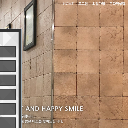
HOME
로그인
회원가입
온라인상담